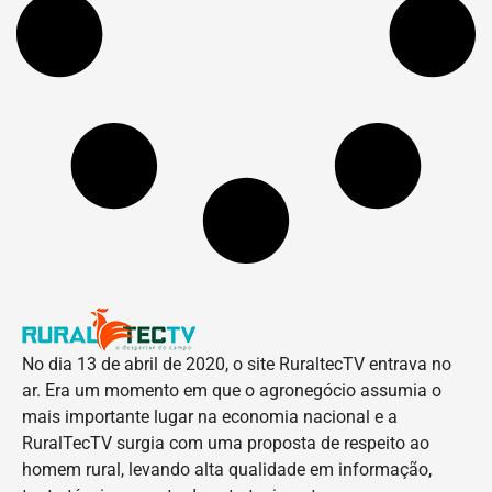
No dia 13 de abril de 2020, o site RuraltecTV entrava no
ar. Era um momento em que o agronegócio assumia o
mais importante lugar na economia nacional e a
RuralTecTV surgia com uma proposta de respeito ao
homem rural, levando alta qualidade em informação,