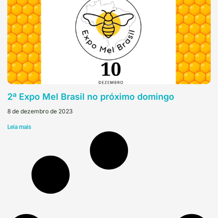
2ª Expo Mel Brasil no próximo domingo
8 de dezembro de 2023
Leia mais