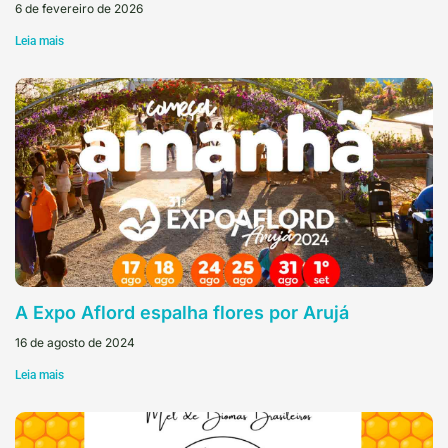
6 de fevereiro de 2026
Leia mais
A Expo Aflord espalha flores por Arujá
16 de agosto de 2024
Leia mais