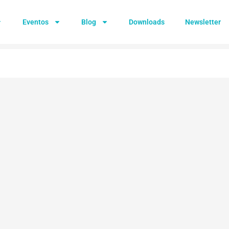
Eventos
Blog
Downloads
Newsletter