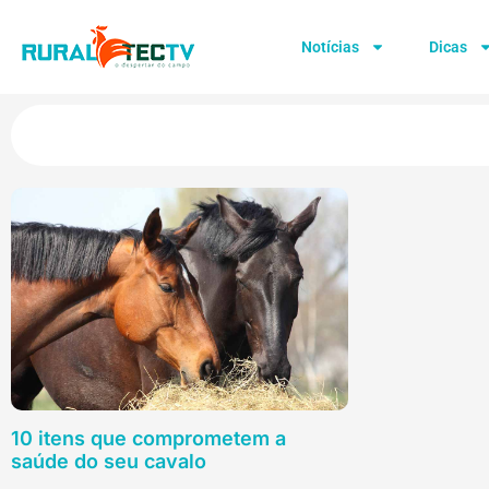
Notícias
Dicas
10 itens que comprometem a
saúde do seu cavalo