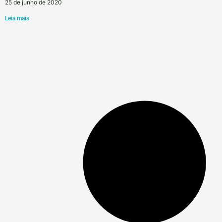
25 de junho de 2020
Leia mais