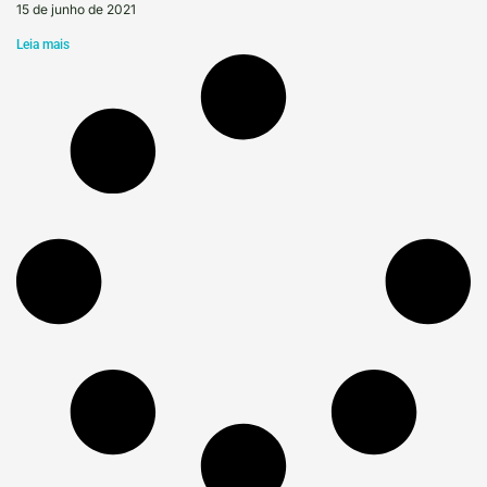
15 de junho de 2021
Leia mais