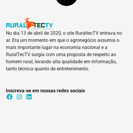
No dia 13 de abril de 2020, o site RuraltecTV entrava no
ar. Era um momento em que o agronegócio assumia o
mais importante lugar na economia nacional e a
RuralTecTV surgia com uma proposta de respeito ao
homem rural, levando alta qualidade em informação,
tanto técnica quanto de entretenimento.
Inscreva-se em nossas redes sociais