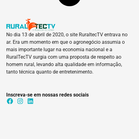
No dia 13 de abril de 2020, o site RuraltecTV entrava no
ar. Era um momento em que o agronegócio assumia o
mais importante lugar na economia nacional e a
RuralTecTV surgia com uma proposta de respeito ao
homem rural, levando alta qualidade em informação,
tanto técnica quanto de entretenimento.
Inscreva-se em nossas redes sociais