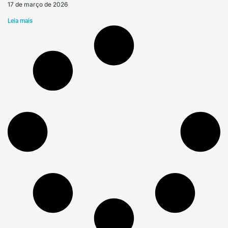
17 de março de 2026
Leia mais