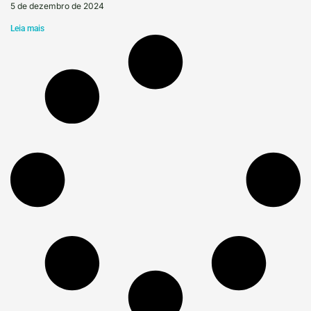
5 de dezembro de 2024
Leia mais