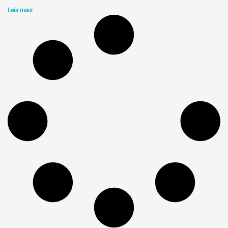
Leia mais