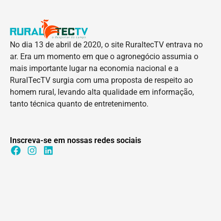
No dia 13 de abril de 2020, o site RuraltecTV entrava no
ar. Era um momento em que o agronegócio assumia o
mais importante lugar na economia nacional e a
RuralTecTV surgia com uma proposta de respeito ao
homem rural, levando alta qualidade em informação,
tanto técnica quanto de entretenimento.
Inscreva-se em nossas redes sociais