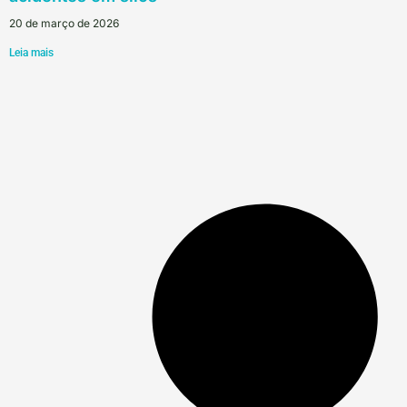
20 de março de 2026
Leia mais