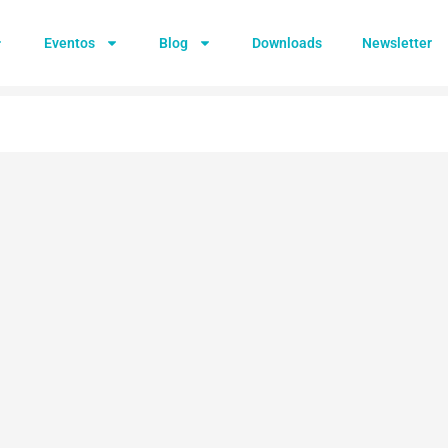
Eventos
Blog
Downloads
Newsletter