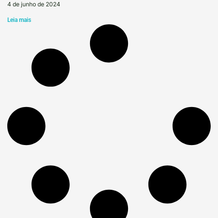
4 de junho de 2024
Leia mais