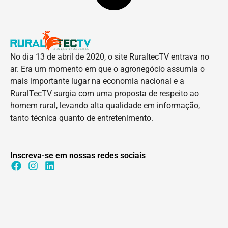
No dia 13 de abril de 2020, o site RuraltecTV entrava no
ar. Era um momento em que o agronegócio assumia o
mais importante lugar na economia nacional e a
RuralTecTV surgia com uma proposta de respeito ao
homem rural, levando alta qualidade em informação,
tanto técnica quanto de entretenimento.
Inscreva-se em nossas redes sociais