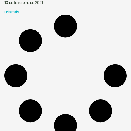
10 de fevereiro de 2021
Leia mais