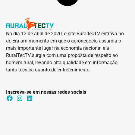
No dia 13 de abril de 2020, o site RuraltecTV entrava no
ar. Era um momento em que o agronegócio assumia o
mais importante lugar na economia nacional e a
RuralTecTV surgia com uma proposta de respeito ao
homem rural, levando alta qualidade em informação,
tanto técnica quanto de entretenimento.
Inscreva-se em nossas redes sociais