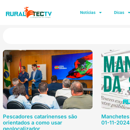
Notícias
Dicas
Pescadores catarinenses são
Manchetes 
orientados a como usar
01-11-2024
geolocalizador