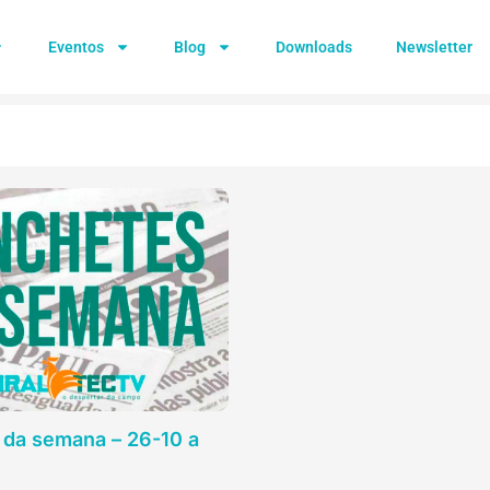
Eventos
Blog
Downloads
Newsletter
da semana – 26-10 a