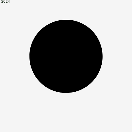
e 2024