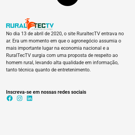
No dia 13 de abril de 2020, o site RuraltecTV entrava no
ar. Era um momento em que o agronegócio assumia o
mais importante lugar na economia nacional e a
RuralTecTV surgia com uma proposta de respeito ao
homem rural, levando alta qualidade em informação,
tanto técnica quanto de entretenimento.
Inscreva-se em nossas redes sociais