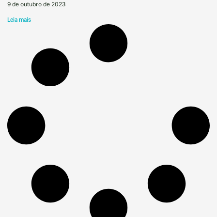
9 de outubro de 2023
Leia mais