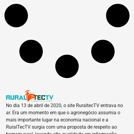
No dia 13 de abril de 2020, o site RuraltecTV entrava no
ar. Era um momento em que o agronegócio assumia o
mais importante lugar na economia nacional e a
RuralTecTV surgia com uma proposta de respeito ao