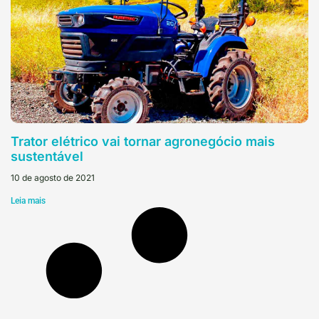
Trator elétrico vai tornar agronegócio mais
sustentável
10 de agosto de 2021
Leia mais