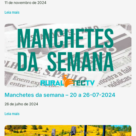
11 de novembro de 2024
Leia mais
Manchetes da semana – 20 a 26-07-2024
26 de julho de 2024
Leia mais