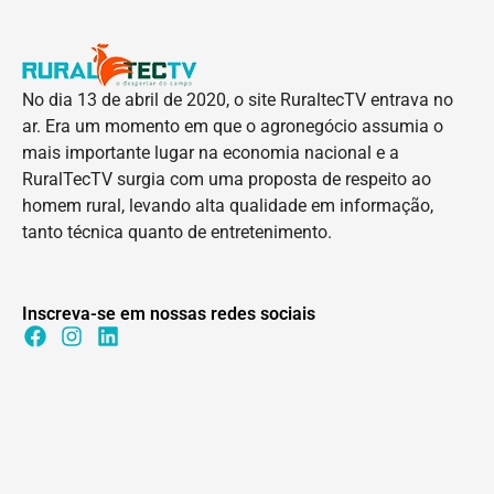
No dia 13 de abril de 2020, o site RuraltecTV entrava no
ar. Era um momento em que o agronegócio assumia o
mais importante lugar na economia nacional e a
RuralTecTV surgia com uma proposta de respeito ao
homem rural, levando alta qualidade em informação,
tanto técnica quanto de entretenimento.
Inscreva-se em nossas redes sociais