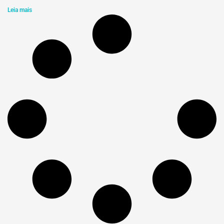
Leia mais