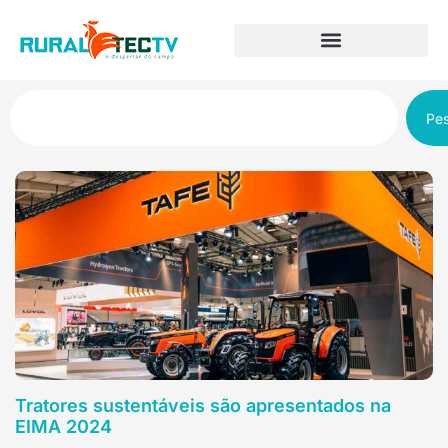
Pes
Tratores sustentáveis são apresentados na
EIMA 2024