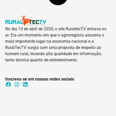
No dia 13 de abril de 2020, o site RuraltecTV entrava no
ar. Era um momento em que o agronegócio assumia o
mais importante lugar na economia nacional e a
RuralTecTV surgia com uma proposta de respeito ao
homem rural, levando alta qualidade em informação,
tanto técnica quanto de entretenimento.
Inscreva-se em nossas redes sociais