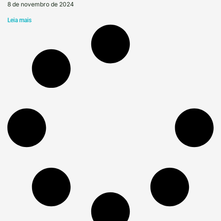
8 de novembro de 2024
Leia mais