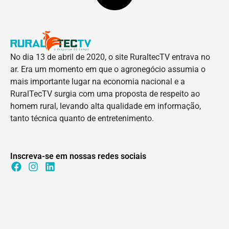
No dia 13 de abril de 2020, o site RuraltecTV entrava no
ar. Era um momento em que o agronegócio assumia o
mais importante lugar na economia nacional e a
RuralTecTV surgia com uma proposta de respeito ao
homem rural, levando alta qualidade em informação,
tanto técnica quanto de entretenimento.
Inscreva-se em nossas redes sociais