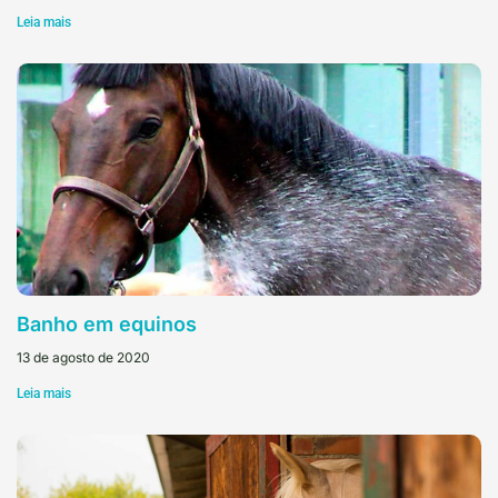
Leia mais
Banho em equinos
13 de agosto de 2020
Leia mais