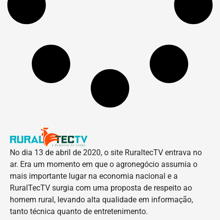
No dia 13 de abril de 2020, o site RuraltecTV entrava no
ar. Era um momento em que o agronegócio assumia o
mais importante lugar na economia nacional e a
RuralTecTV surgia com uma proposta de respeito ao
homem rural, levando alta qualidade em informação,
tanto técnica quanto de entretenimento.