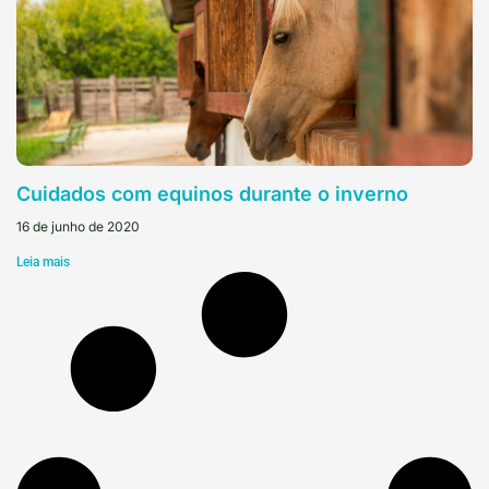
Cuidados com equinos durante o inverno
16 de junho de 2020
Leia mais