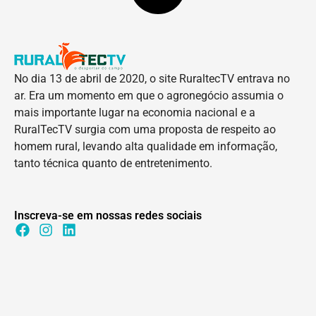
No dia 13 de abril de 2020, o site RuraltecTV entrava no
ar. Era um momento em que o agronegócio assumia o
mais importante lugar na economia nacional e a
RuralTecTV surgia com uma proposta de respeito ao
homem rural, levando alta qualidade em informação,
tanto técnica quanto de entretenimento.
Inscreva-se em nossas redes sociais