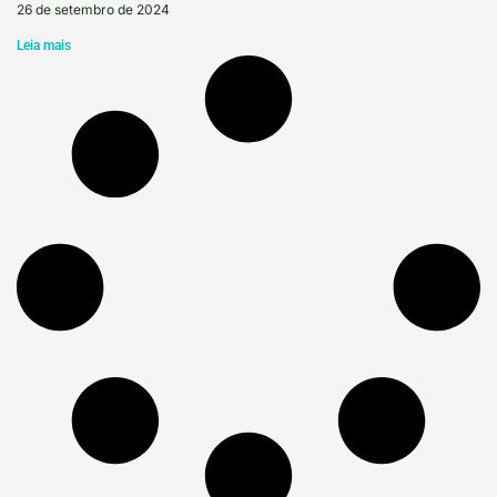
26 de setembro de 2024
Leia mais