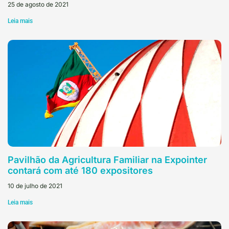
25 de agosto de 2021
Leia mais
Pavilhão da Agricultura Familiar na Expointer
contará com até 180 expositores
10 de julho de 2021
Leia mais