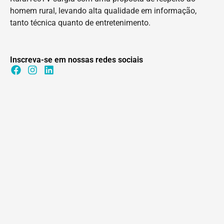
homem rural, levando alta qualidade em informação,
tanto técnica quanto de entretenimento.
Inscreva-se em nossas redes sociais