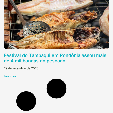
Festival do Tambaqui em Rondônia assou mais
de 4 mil bandas do pescado
29 de setembro de 2020
Leia mais