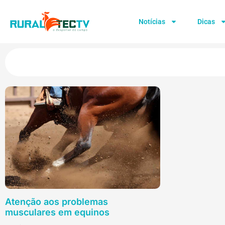
Notícias
Dicas
Atenção aos problemas
musculares em equinos