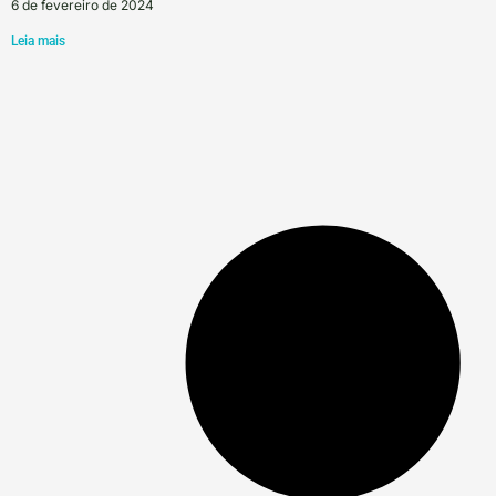
6 de fevereiro de 2024
Leia mais