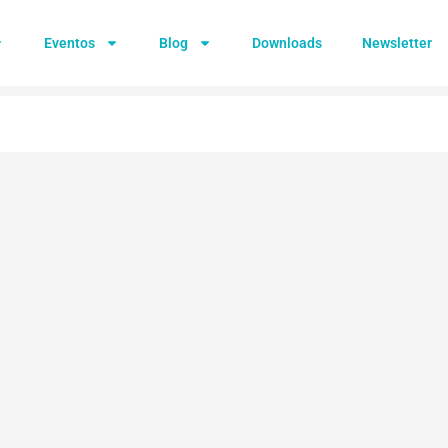
Eventos
Blog
Downloads
Newsletter