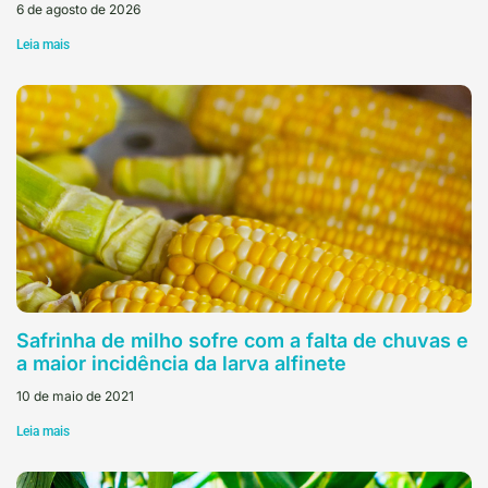
6 de agosto de 2026
Leia mais
Safrinha de milho sofre com a falta de chuvas e
a maior incidência da larva alfinete
10 de maio de 2021
Leia mais