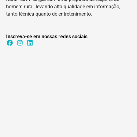
homem rural, levando alta qualidade em informação,
tanto técnica quanto de entretenimento.
Inscreva-se em nossas redes sociais