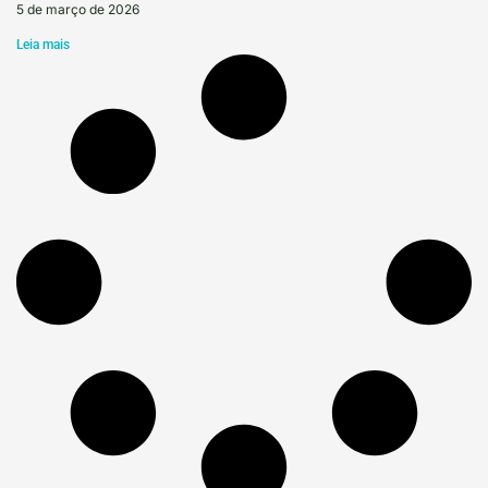
5 de março de 2026
Leia mais