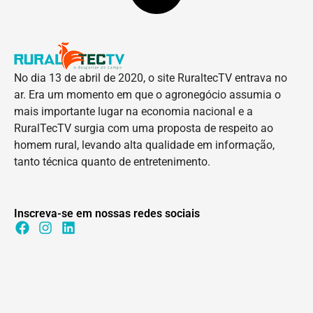
No dia 13 de abril de 2020, o site RuraltecTV entrava no
ar. Era um momento em que o agronegócio assumia o
mais importante lugar na economia nacional e a
RuralTecTV surgia com uma proposta de respeito ao
homem rural, levando alta qualidade em informação,
tanto técnica quanto de entretenimento.
Inscreva-se em nossas redes sociais