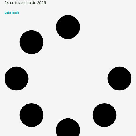
24 de fevereiro de 2025
Leia mais