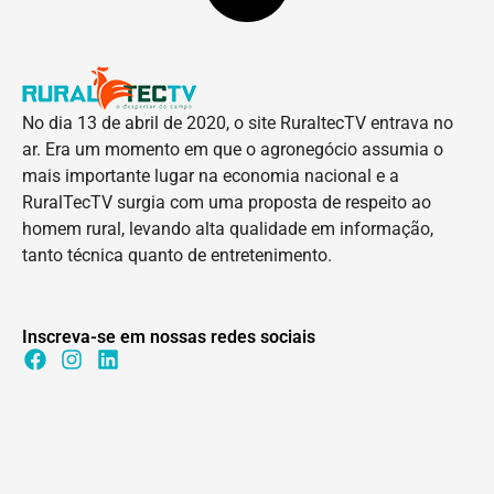
No dia 13 de abril de 2020, o site RuraltecTV entrava no
ar. Era um momento em que o agronegócio assumia o
mais importante lugar na economia nacional e a
RuralTecTV surgia com uma proposta de respeito ao
homem rural, levando alta qualidade em informação,
tanto técnica quanto de entretenimento.
Inscreva-se em nossas redes sociais