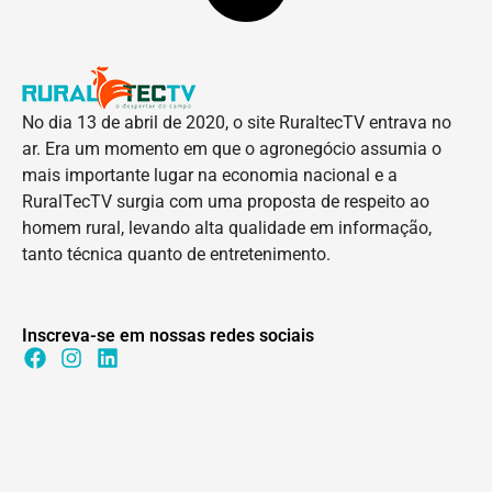
No dia 13 de abril de 2020, o site RuraltecTV entrava no
ar. Era um momento em que o agronegócio assumia o
mais importante lugar na economia nacional e a
RuralTecTV surgia com uma proposta de respeito ao
homem rural, levando alta qualidade em informação,
tanto técnica quanto de entretenimento.
Inscreva-se em nossas redes sociais