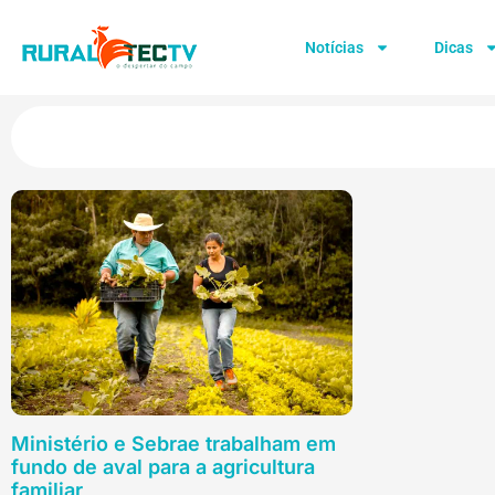
Notícias
Dicas
Ministério e Sebrae trabalham em
fundo de aval para a agricultura
familiar