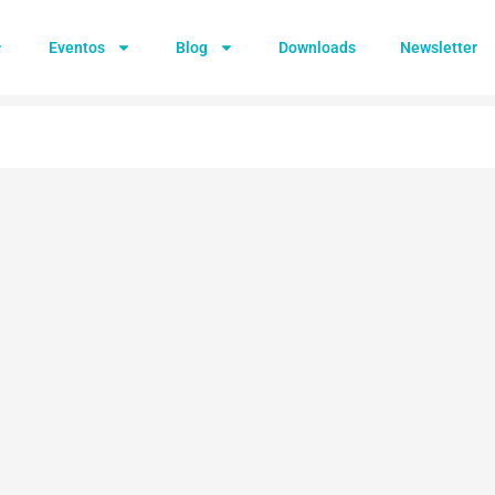
Eventos
Blog
Downloads
Newsletter