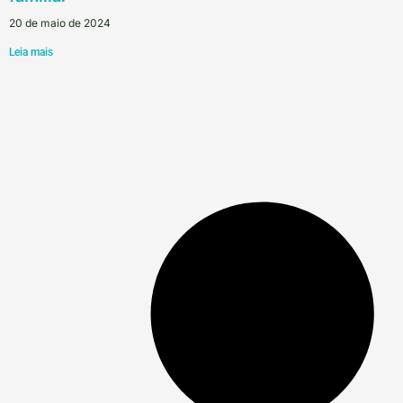
20 de maio de 2024
Leia mais