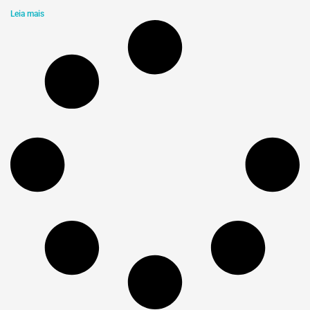
Leia mais