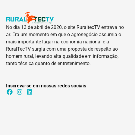
No dia 13 de abril de 2020, o site RuraltecTV entrava no
ar. Era um momento em que o agronegócio assumia o
mais importante lugar na economia nacional e a
RuralTecTV surgia com uma proposta de respeito ao
homem rural, levando alta qualidade em informação,
tanto técnica quanto de entretenimento.
Inscreva-se em nossas redes sociais