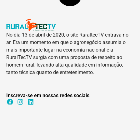
No dia 13 de abril de 2020, o site RuraltecTV entrava no
ar. Era um momento em que o agronegócio assumia o
mais importante lugar na economia nacional e a
RuralTecTV surgia com uma proposta de respeito ao
homem rural, levando alta qualidade em informação,
tanto técnica quanto de entretenimento.
Inscreva-se em nossas redes sociais