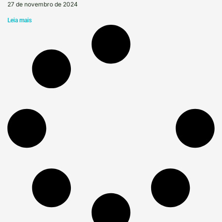
27 de novembro de 2024
Leia mais