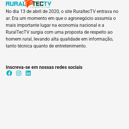
No dia 13 de abril de 2020, o site RuraltecTV entrava no
ar. Era um momento em que o agronegócio assumia o
mais importante lugar na economia nacional e a
RuralTecTV surgia com uma proposta de respeito ao
homem rural, levando alta qualidade em informação,
tanto técnica quanto de entretenimento.
Inscreva-se em nossas redes sociais