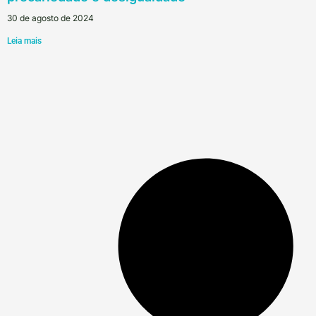
30 de agosto de 2024
Leia mais