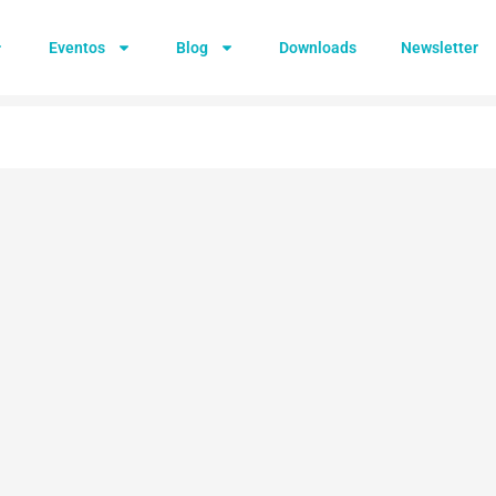
Eventos
Blog
Downloads
Newsletter