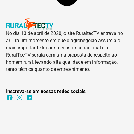
No dia 13 de abril de 2020, o site RuraltecTV entrava no
ar. Era um momento em que o agronegócio assumia o
mais importante lugar na economia nacional e a
RuralTecTV surgia com uma proposta de respeito ao
homem rural, levando alta qualidade em informação,
tanto técnica quanto de entretenimento.
Inscreva-se em nossas redes sociais