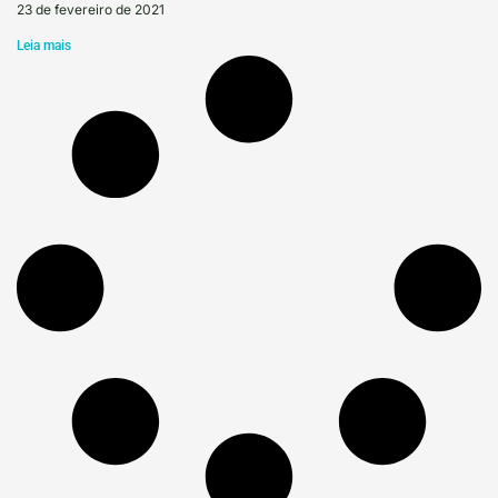
23 de fevereiro de 2021
Leia mais