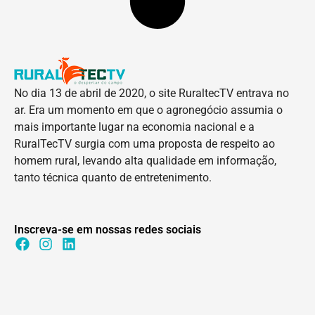
No dia 13 de abril de 2020, o site RuraltecTV entrava no
ar. Era um momento em que o agronegócio assumia o
mais importante lugar na economia nacional e a
RuralTecTV surgia com uma proposta de respeito ao
homem rural, levando alta qualidade em informação,
tanto técnica quanto de entretenimento.
Inscreva-se em nossas redes sociais