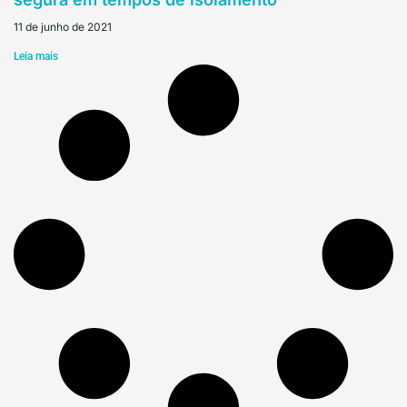
11 de junho de 2021
Leia mais