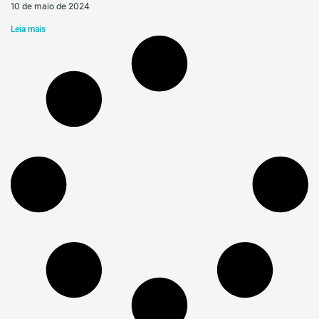
10 de maio de 2024
Leia mais