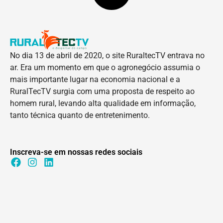
No dia 13 de abril de 2020, o site RuraltecTV entrava no
ar. Era um momento em que o agronegócio assumia o
mais importante lugar na economia nacional e a
RuralTecTV surgia com uma proposta de respeito ao
homem rural, levando alta qualidade em informação,
tanto técnica quanto de entretenimento.
Inscreva-se em nossas redes sociais