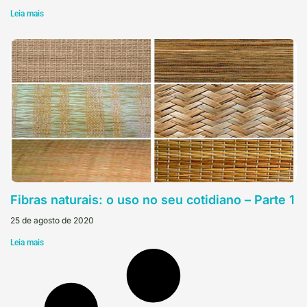
Leia mais
Fibras naturais: o uso no seu cotidiano – Parte 1
25 de agosto de 2020
Leia mais