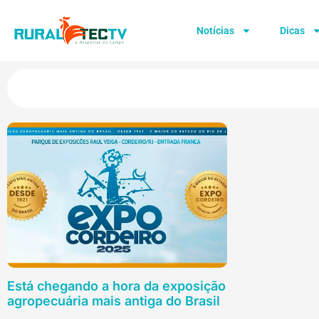
Notícias
Dicas
Está chegando a hora da exposição
agropecuária mais antiga do Brasil