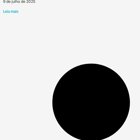
9 de julho de 2025
Leia mais