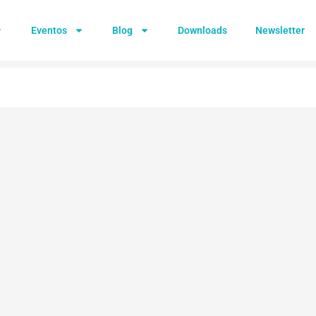
Eventos
Blog
Downloads
Newsletter