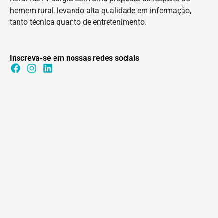
homem rural, levando alta qualidade em informação,
tanto técnica quanto de entretenimento.
Inscreva-se em nossas redes sociais