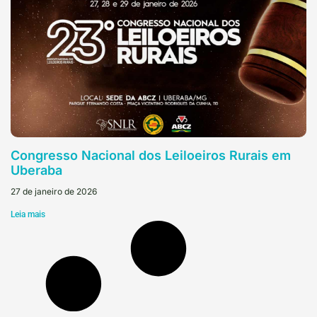
Congresso Nacional dos Leiloeiros Rurais em
Uberaba
27 de janeiro de 2026
Leia mais