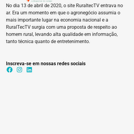
No dia 13 de abril de 2020, o site RuraltecTV entrava no
ar. Era um momento em que o agronegócio assumia o
mais importante lugar na economia nacional e a
RuralTecTV surgia com uma proposta de respeito ao
homem rural, levando alta qualidade em informação,
tanto técnica quanto de entretenimento.
Inscreva-se em nossas redes sociais