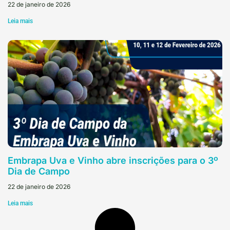
22 de janeiro de 2026
Leia mais
Embrapa Uva e Vinho abre inscrições para o 3º
Dia de Campo
22 de janeiro de 2026
Leia mais