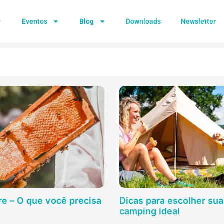
Eventos
Blog
Downloads
Newsletter
re – O que você precisa
Dicas para escolher sua
camping ideal