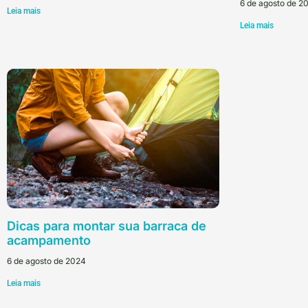
6 de agosto de 2
Leia mais
Leia mais
Dicas para montar sua barraca de
acampamento
6 de agosto de 2024
Leia mais