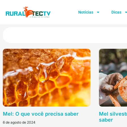
Notícias
Dicas
Mel: O que você precisa saber
Mel silvest
saber
6 de agosto de 2024