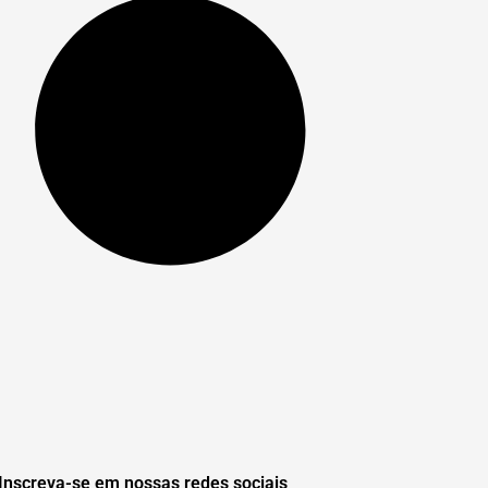
Inscreva-se em nossas redes sociais