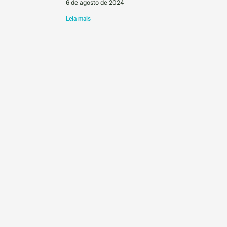
6 de agosto de 2024
Leia mais