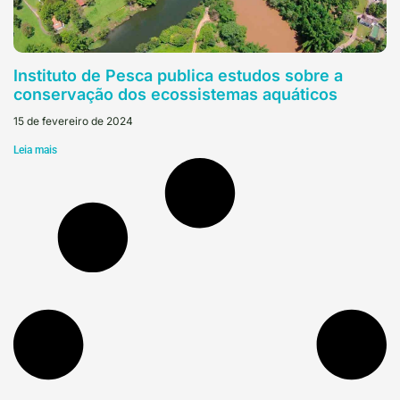
Instituto de Pesca publica estudos sobre a
conservação dos ecossistemas aquáticos
15 de fevereiro de 2024
Leia mais