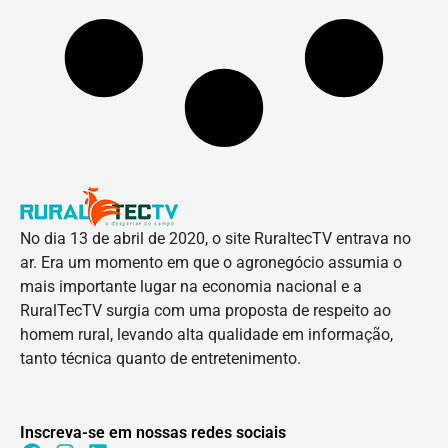
No dia 13 de abril de 2020, o site RuraltecTV entrava no
ar. Era um momento em que o agronegócio assumia o
mais importante lugar na economia nacional e a
RuralTecTV surgia com uma proposta de respeito ao
homem rural, levando alta qualidade em informação,
tanto técnica quanto de entretenimento.
Inscreva-se em nossas redes sociais