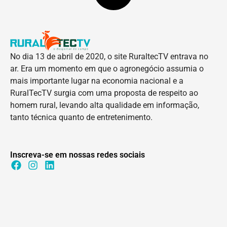
No dia 13 de abril de 2020, o site RuraltecTV entrava no
ar. Era um momento em que o agronegócio assumia o
mais importante lugar na economia nacional e a
RuralTecTV surgia com uma proposta de respeito ao
homem rural, levando alta qualidade em informação,
tanto técnica quanto de entretenimento.
Inscreva-se em nossas redes sociais