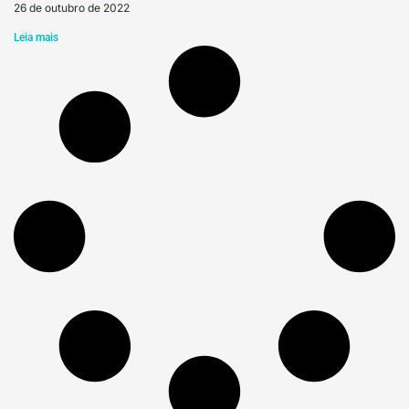
26 de outubro de 2022
Leia mais