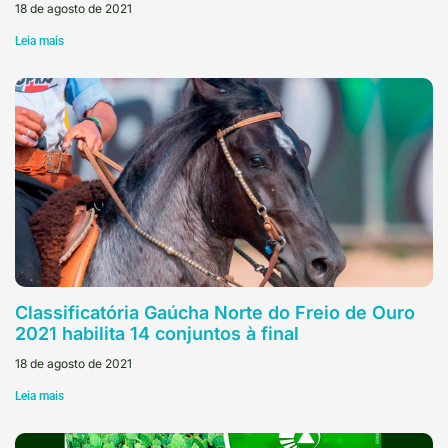
18 de agosto de 2021
Leia mais
Classificatória Gaúcha Norte do Freio de Ouro
2021 habilita 14 conjuntos à final
18 de agosto de 2021
Leia mais