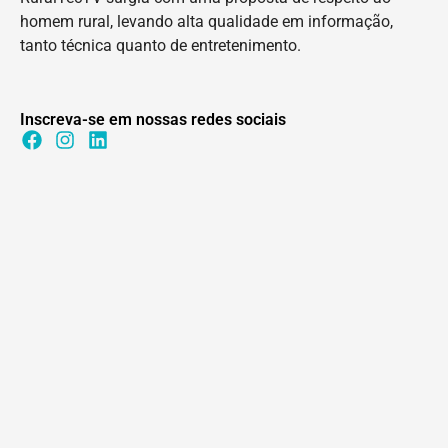
homem rural, levando alta qualidade em informação,
tanto técnica quanto de entretenimento.
Inscreva-se em nossas redes sociais