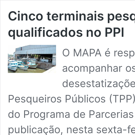
Cinco terminais pes
qualificados no PPI
O MAPA é resp
acompanhar os 
desestatizaçõe
Pesqueiros Públicos (TPP)
do Programa de Parcerias
publicação, nesta sexta-fe