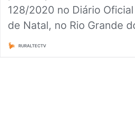
128/2020 no Diário Oficia
de Natal, no Rio Grande 
RURALTECTV