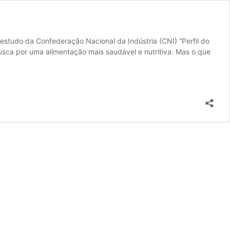
estudo da Confederação Nacional da Indústria (CNI) “Perfil do
sca por uma alimentação mais saudável e nutritiva. Mas o que