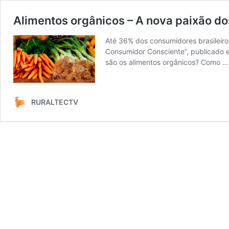
Alimentos orgânicos – A nova paixão dos
Até 36% dos consumidores brasileiro
Consumidor Consciente”, publicado e
são os alimentos orgânicos? Como 
RURALTECTV