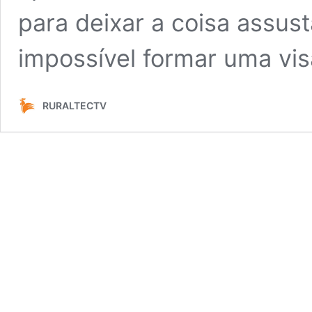
para deixar a coisa assus
impossível formar uma vi
RURALTECTV