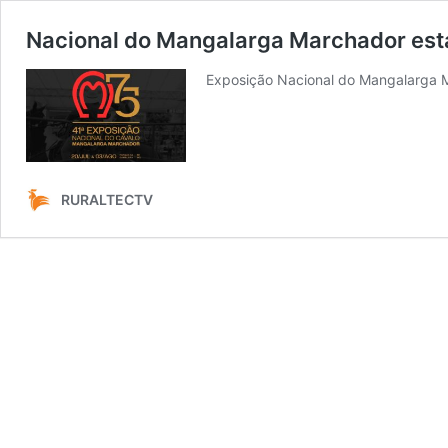
Nacional do Mangalarga Marchador est
Exposição Nacional do Mangalarga 
RURALTECTV