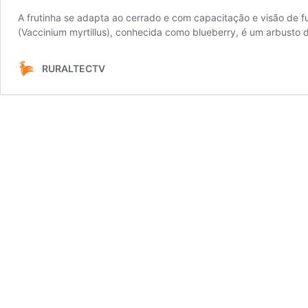
A frutinha se adapta ao cerrado e com capacitação e visão de fu
(Vaccinium myrtillus), conhecida como blueberry, é um arbusto
RURALTECTV