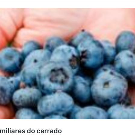
amiliares do cerrado