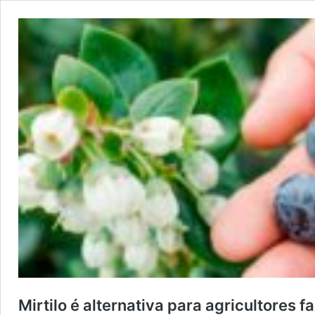
Mirtilo é alternativa para agricultores f