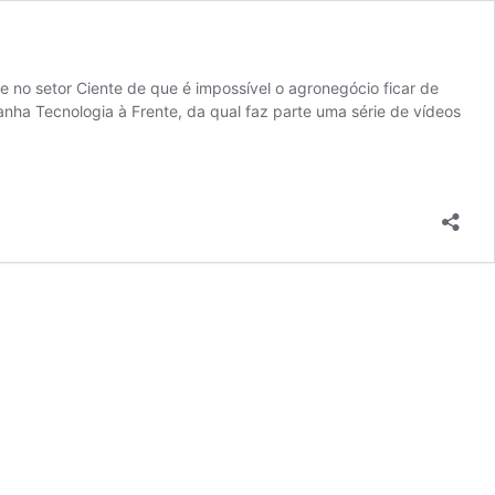
 no setor Ciente de que é impossível o agronegócio ficar de
panha Tecnologia à Frente, da qual faz parte uma série de vídeos