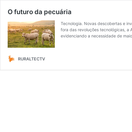
O futuro da pecuária
Tecnologia. Novas descobertas e inv
fora das revoluções tecnológicas, a 
evidenciando a necessidade de maio
RURALTECTV