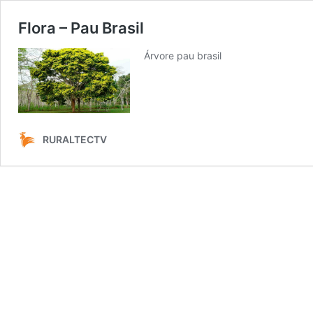
Flora – Pau Brasil
Árvore pau brasil
RURALTECTV