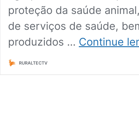
proteção da saúde animal
de serviços de saúde, be
produzidos …
Continue le
RURALTECTV