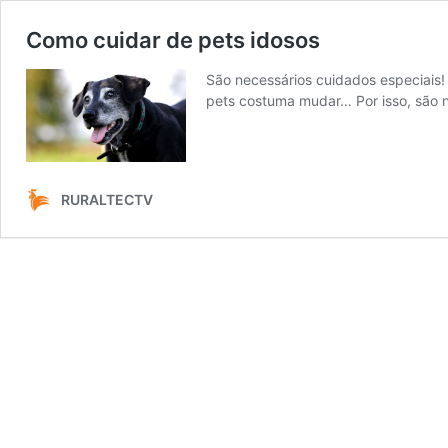
Como cuidar de pets idosos
São necessários cuidados especiais!
pets costuma mudar… Por isso, são 
RURALTECTV