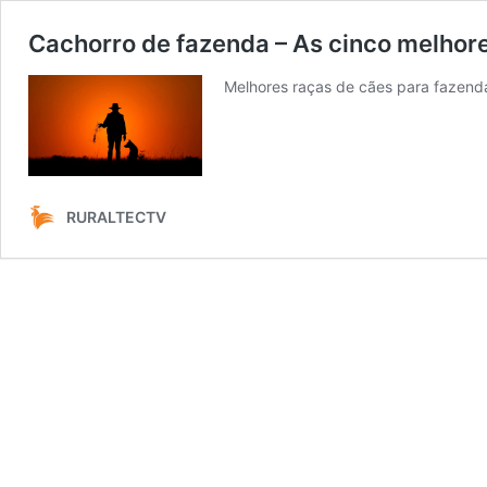
Cachorro de fazenda – As cinco melhor
Melhores raças de cães para fazend
RURALTECTV